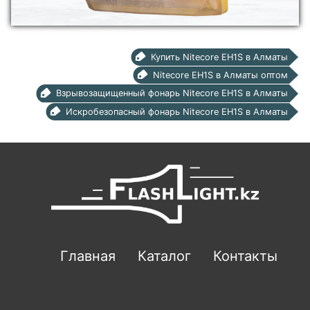
Купить Nitecore EH1S в Алматы
Nitecore EH1S в Алматы оптом
Взрывозащищенный фонарь Nitecore EH1S в Алматы
Искробезопасный фонарь Nitecore EH1S в Алматы
Главная
Каталог
Контакты