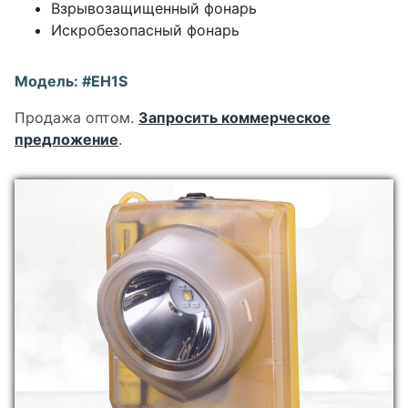
Взрывозащищенный фонарь
Искробезопасный фонарь
Модель: #EH1S
Продажа оптом.
Запросить коммерческое
предложение
.