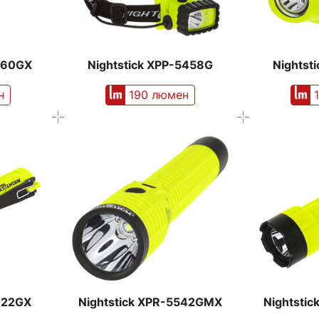
5460GX
Nightstick XPP-5458G
Nightst
н
190 люмен
422GX
Nightstick XPR-5542GMX
Nightsti