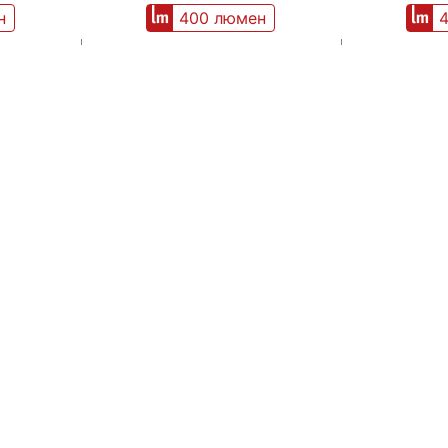
н
400 люмен