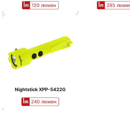
120 люмен
285 люме
Nightstick XPP-5422G
240 люмен