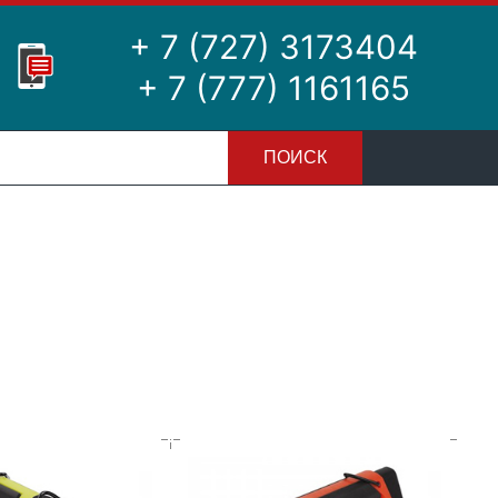
+ 7 (727) 3173404
+ 7 (777) 1161165
ПОИСК