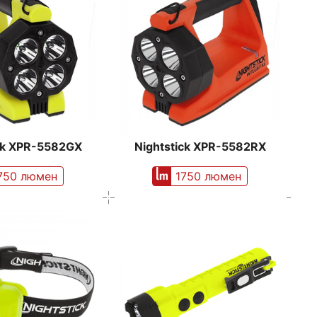
ick XPR-5582GX
Nightstick XPR-5582RX
750 люмен
1750 люмен