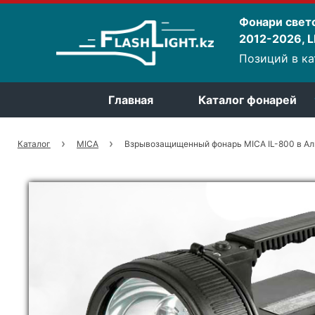
Фонари свет
2012-2026, LE
Позиций в ка
Главная
Каталог фонарей
Каталог
MICA
Взрывозащищенный фонарь MICA IL-800 в А