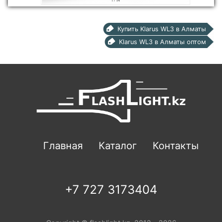
Купить Klarus WL3 в Алматы
Klarus WL3 в Алматы оптом
Главная
Каталог
Контакты
+7 727 3173404