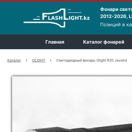
Фонари свет
2012-2026, LE
Позиций в ка
Главная
Каталог фонарей
Каталог
OLIGHT
Cветодиодный фонарь Olight R20 Javelot