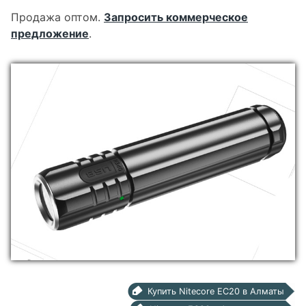
Продажа оптом.
Запросить коммерческое
предложение
.
Купить Nitecore EC20 в Алматы